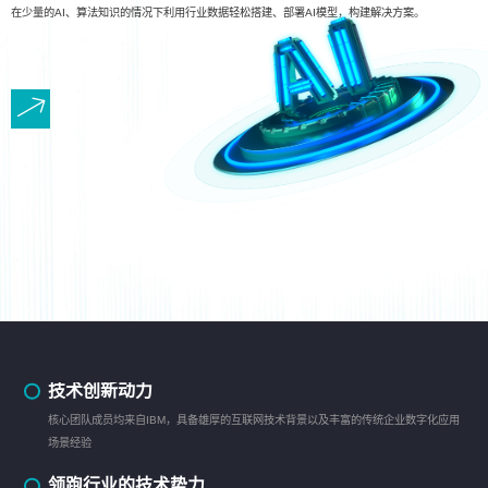
在少量的AI、算法知识的情况下利用行业数据轻松搭建、部署AI模型，构建解决方案。
技术创新动力
核心团队成员均来自IBM，具备雄厚的互联网技术背景以及丰富的传统企业数字化应用
场景经验
领跑行业的技术势力