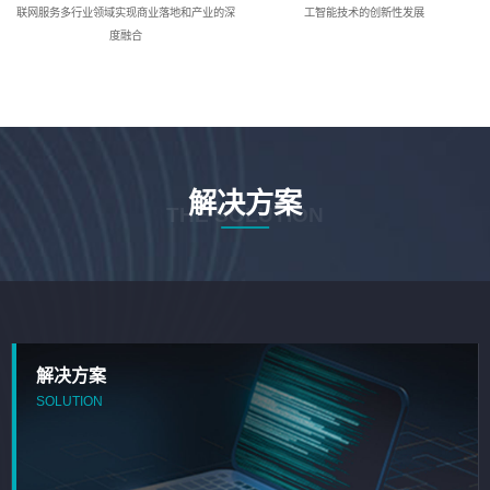
联网服务多行业领域实现商业落地和产业的深
工智能技术的创新性发展
度融合
解决方案
THE SOLUTION
解决方案
SOLUTION