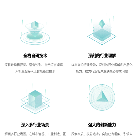
全栈自研技术
深刻的行业理解
深耕计算机视觉、语音识别、自然语言理解、
以丰富的行业经验，深刻的行业理解和产品化
人机交互等人工智能基础技术
能力，助力行业客户解决核心需求问题
深入多行业场景
强大的创新能力
解锁多行业场景，在城市管理、工业制造、互
探索本质、执着追求，突破已有框架，引领人