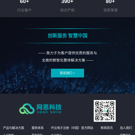
60
+
390
+
80
+
行业客户
知识产权
资质荣誉
创新服务 智慧中国
—— 致力于为客户提供优质的服务与
全面的数智化整体解决方案 ——
联系我们 >
产品与解决方案
服务体系
开云电子注册（中国）官方网站
新闻资讯
加入我们