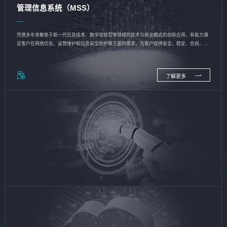
管理信息系统（MSS）
凭借多年来聚焦于新一代信息技术、数字化转型等领域的技术与商业模式的创新应用，有能力满
足客户在网络优化、运营维护和信息安全防护等方面的需求，为客户提供安全、稳定、合规、持
续的信息技术服务
了解更多