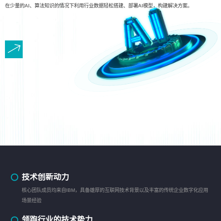
在少量的AI、算法知识的情况下利用行业数据轻松搭建、部署AI模型，构建解决方案。
技术创新动力
核心团队成员均来自IBM，具备雄厚的互联网技术背景以及丰富的传统企业数字化应用
场景经验
领跑行业的技术势力