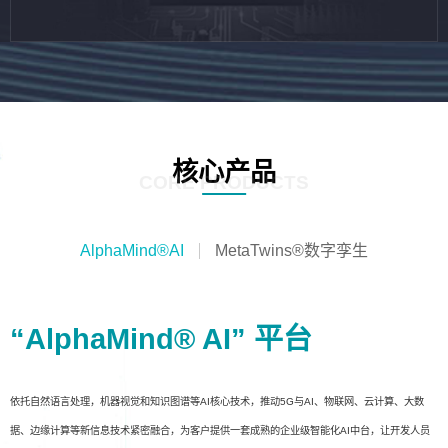
核心产品
CORE PRODUCTS
AlphaMind®AI
MetaTwins®数字孪生
“AlphaMind® AI” 平台
依托自然语言处理，机器视觉和知识图谱等AI核心技术，推动5G与AI、物联网、云计算、大数
据、边缘计算等新信息技术紧密融合，为客户提供一套成熟的企业级智能化AI中台，让开发人员