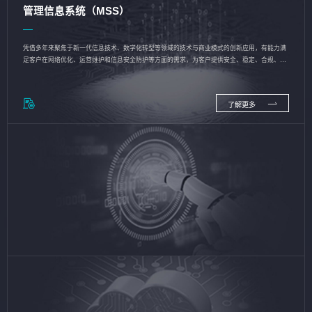
管理信息系统（MSS）
凭借多年来聚焦于新一代信息技术、数字化转型等领域的技术与商业模式的创新应用，有能力满
足客户在网络优化、运营维护和信息安全防护等方面的需求，为客户提供安全、稳定、合规、持
续的信息技术服务
了解更多