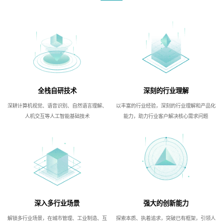
全栈自研技术
深刻的行业理解
深耕计算机视觉、语音识别、自然语言理解、
以丰富的行业经验，深刻的行业理解和产品化
人机交互等人工智能基础技术
能力，助力行业客户解决核心需求问题
深入多行业场景
强大的创新能力
解锁多行业场景，在城市管理、工业制造、互
探索本质、执着追求，突破已有框架，引领人