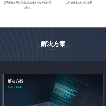
联网服务多行业领域实现商业落地和产业的深
工智能技术的创新性发展
度融合
解决方案
THE SOLUTION
解决方案
SOLUTION