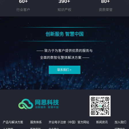
60
+
390
+
80
+
行业客户
知识产权
资质荣誉
创新服务 智慧中国
—— 致力于为客户提供优质的服务与
全面的数智化整体解决方案 ——
联系我们 >
产品与解决方案
服务体系
开云电子注册（中国）官方网站
新闻资讯
加入我们