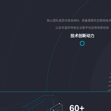
核心团队成员均来自IBM，具备雄厚的互联网技
以及丰富的传统企业数字化应用场景经验
技术创新动力
60
+