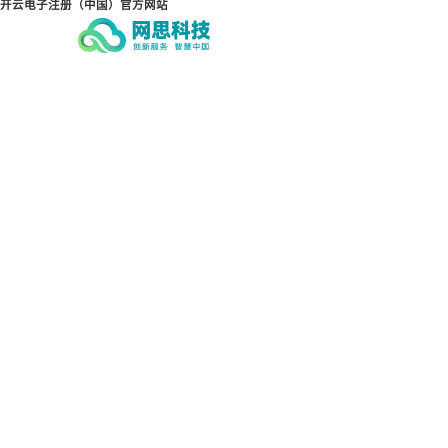
开云电子注册（中国）官方网站
开云电子注册（中国）官
开云
方网站
方网