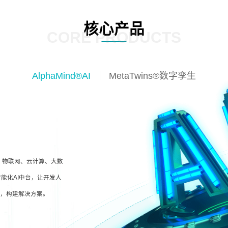
核心产品
CORE PRODUCTS
AlphaMind®AI
MetaTwins®数字孪生
I、物联网、云计算、大数
能化AI中台，让开发人
型，构建解决方案。