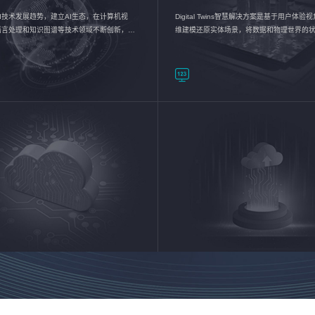
I技术发展趋势，建立AI生态，在计算机视
Digital Twins智慧解决方案是基于用户体
语言处理和知识图谱等技术领域不断创新，持
维建模还原实体场景，将数据和物理世界的
数智化转型加速器—AlphaMind®AI能力开放
现，使用户对关键数据有更直观的感受，推
成智能化转型，实现新旧动能的转换