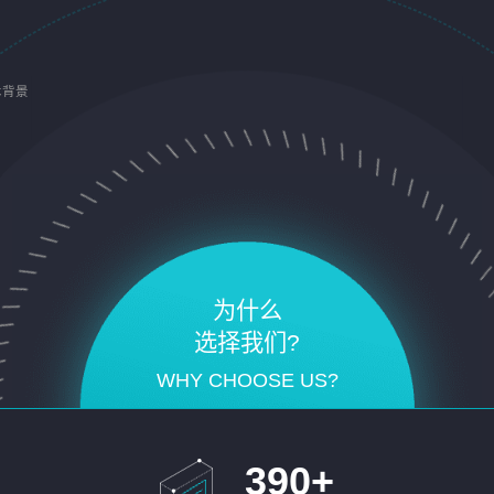
术背景
为什么
选择我们?
WHY CHOOSE US?
390
+