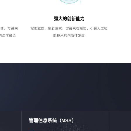
强大的创新能力
制造、互联网
探索本质、执着追求，突破已有框架，引领人工智
的深度融合
能技术的创新性发展
管理信息系统（MSS）