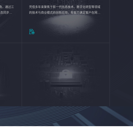
验视角，通过三
凭借多年来聚焦于新一代信息技术、数字化转型等领域
状态同步呈
的技术与商业模式的创新应用，有能力满足客户在网络
动各行业完
优化、运营维护和信息安全防护等方面的需求，为客户
提供安全、稳定、合规、持续的信息技术服务