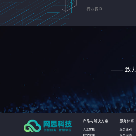
行业客户
—— 致
产品与解决方案
服务体系
人工智能
服务级别
数字孪生
服务网络