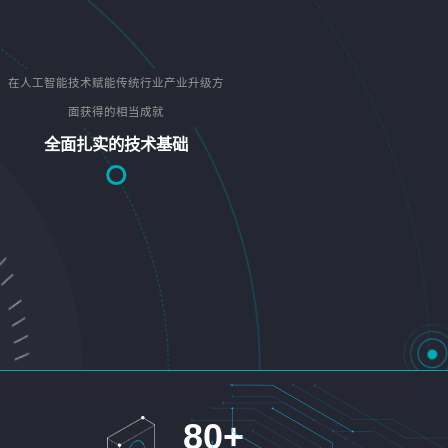
在人工智能技术赋能传统行业产业升级方
面获得的相当成就
全面扎实的技术基础
80
+