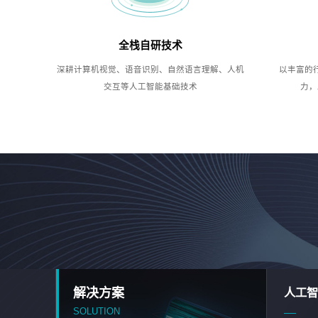
全栈自研技术
深耕计算机视觉、语音识别、自然语言理解、人机
以丰富的
交互等人工智能基础技术
力，
解决方案
人工智
SOLUTION